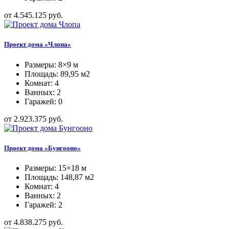
от 4.545.125 руб.
Проект дома «Члопа»
Размеры: 8×9 м
Площадь: 89,95 м2
Комнат: 4
Ванных: 2
Гаражей: 0
от 2.923.375 руб.
Проект дома «Бунгооно»
Размеры: 15×18 м
Площадь: 148,87 м2
Комнат: 4
Ванных: 2
Гаражей: 2
от 4.838.275 руб.