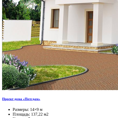
Проект дома «Потсдам»
Размеры: 14×9 м
Площадь: 137,22 м2