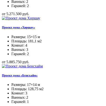
Ванных: 2
Гаражей: 2
от 5.271.500 руб.
Проект дома «Хиршау»
Размеры: 15×15 м
Площадь: 181,1 м2
Комнат: 4
Ванных: 3
Гаражей: 2
от 5.885.750 руб.
Проект дома «Бенсхайм»
Размеры: 17×14 м
Площадь: 128,75 м2
Комнат: 3
Ванных: 2
Гаражей: 1