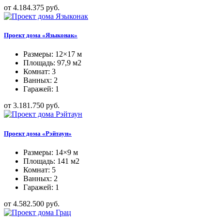
от 4.184.375 руб.
Проект дома «Языконак»
Размеры: 12×17 м
Площадь: 97,9 м2
Комнат: 3
Ванных: 2
Гаражей: 1
от 3.181.750 руб.
Проект дома «Рэйтаун»
Размеры: 14×9 м
Площадь: 141 м2
Комнат: 5
Ванных: 2
Гаражей: 1
от 4.582.500 руб.