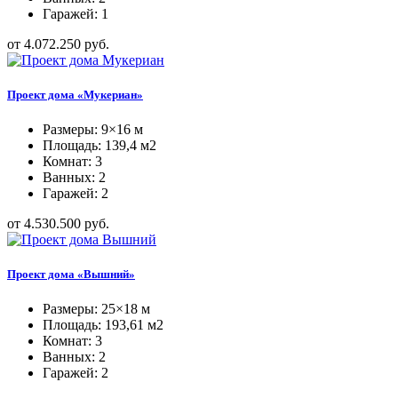
Гаражей: 1
от 4.072.250 руб.
Проект дома «Мукериан»
Размеры: 9×16 м
Площадь: 139,4 м2
Комнат: 3
Ванных: 2
Гаражей: 2
от 4.530.500 руб.
Проект дома «Вышний»
Размеры: 25×18 м
Площадь: 193,61 м2
Комнат: 3
Ванных: 2
Гаражей: 2