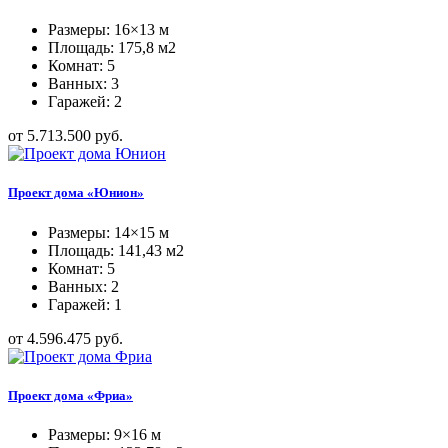
Размеры: 16×13 м
Площадь: 175,8 м2
Комнат: 5
Ванных: 3
Гаражей: 2
от 5.713.500 руб.
Проект дома «Юнион»
Размеры: 14×15 м
Площадь: 141,43 м2
Комнат: 5
Ванных: 2
Гаражей: 1
от 4.596.475 руб.
Проект дома «Фриа»
Размеры: 9×16 м