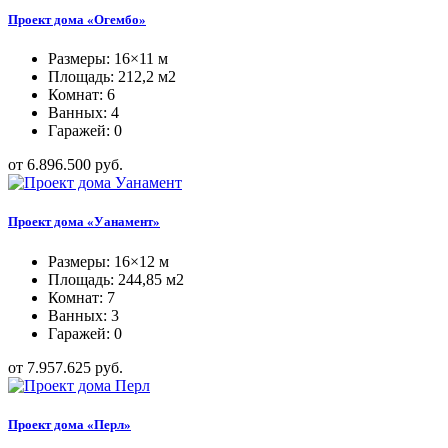
Проект дома «Огембо»
Размеры: 16×11 м
Площадь: 212,2 м2
Комнат: 6
Ванных: 4
Гаражей: 0
от 6.896.500 руб.
Проект дома «Уанамент»
Размеры: 16×12 м
Площадь: 244,85 м2
Комнат: 7
Ванных: 3
Гаражей: 0
от 7.957.625 руб.
Проект дома «Перл»