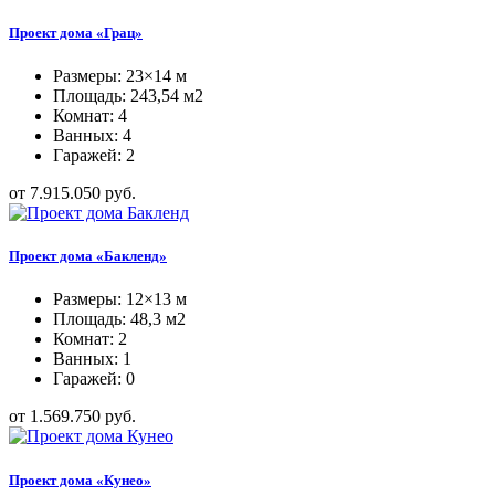
Проект дома «Грац»
Размеры: 23×14 м
Площадь: 243,54 м2
Комнат: 4
Ванных: 4
Гаражей: 2
от 7.915.050 руб.
Проект дома «Бакленд»
Размеры: 12×13 м
Площадь: 48,3 м2
Комнат: 2
Ванных: 1
Гаражей: 0
от 1.569.750 руб.
Проект дома «Кунео»