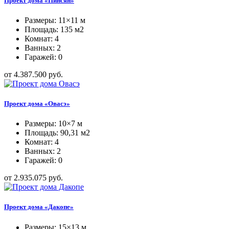
Проект дома «Пинсян»
Размеры: 11×11 м
Площадь: 135 м2
Комнат: 4
Ванных: 2
Гаражей: 0
от 4.387.500 руб.
Проект дома «Овасэ»
Размеры: 10×7 м
Площадь: 90,31 м2
Комнат: 4
Ванных: 2
Гаражей: 0
от 2.935.075 руб.
Проект дома «Дакопе»
Размеры: 15×13 м