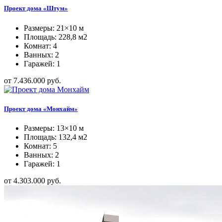
Проект дома «Штум»
Размеры: 21×10 м
Площадь: 228,8 м2
Комнат: 4
Ванных: 2
Гаражей: 1
от 7.436.000 руб.
Проект дома «Монхайм»
Размеры: 13×10 м
Площадь: 132,4 м2
Комнат: 5
Ванных: 2
Гаражей: 1
от 4.303.000 руб.