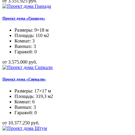
от 3.551.925 руб.
Проект дома «Гранада»
Размеры: 9×18 м
Площадь: 110 м2
Комнат: 3
Ванных: 3
Гаражей: 0
от 3.575.000 руб.
Проект дома «Сиркали»
Размеры: 17×17 м
Площадь: 319,3 м2
Комнат: 6
Ванных: 3
Гаражей: 0
от 10.377.250 руб.