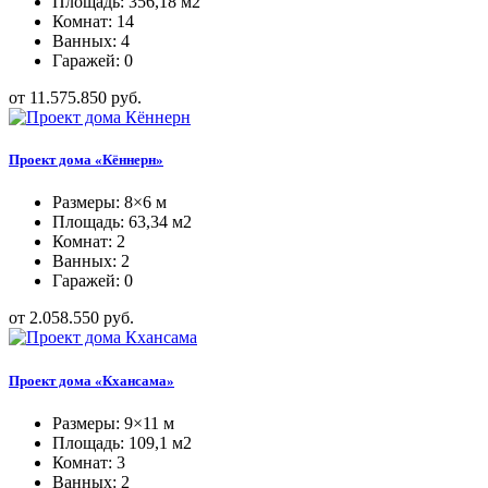
Площадь: 356,18 м2
Комнат: 14
Ванных: 4
Гаражей: 0
от 11.575.850 руб.
Проект дома «Кённерн»
Размеры: 8×6 м
Площадь: 63,34 м2
Комнат: 2
Ванных: 2
Гаражей: 0
от 2.058.550 руб.
Проект дома «Кхансама»
Размеры: 9×11 м
Площадь: 109,1 м2
Комнат: 3
Ванных: 2