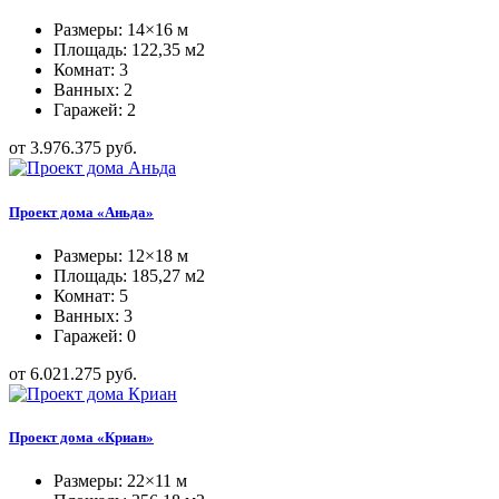
Размеры: 14×16 м
Площадь: 122,35 м2
Комнат: 3
Ванных: 2
Гаражей: 2
от 3.976.375 руб.
Проект дома «Аньда»
Размеры: 12×18 м
Площадь: 185,27 м2
Комнат: 5
Ванных: 3
Гаражей: 0
от 6.021.275 руб.
Проект дома «Криан»
Размеры: 22×11 м