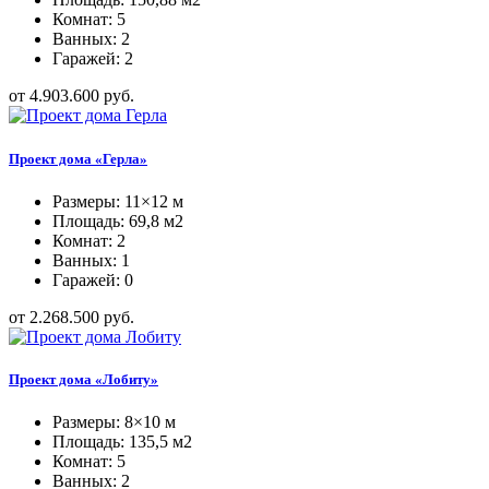
Комнат: 5
Ванных: 2
Гаражей: 2
от 4.903.600 руб.
Проект дома «Герла»
Размеры: 11×12 м
Площадь: 69,8 м2
Комнат: 2
Ванных: 1
Гаражей: 0
от 2.268.500 руб.
Проект дома «Лобиту»
Размеры: 8×10 м
Площадь: 135,5 м2
Комнат: 5
Ванных: 2