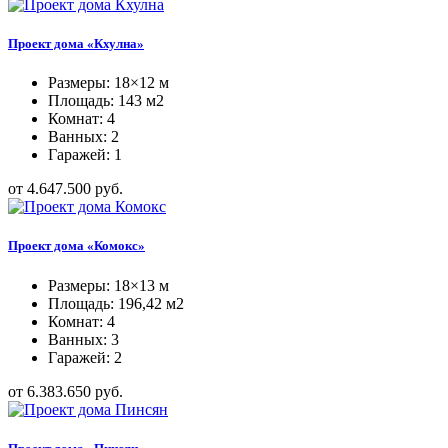
Проект дома «Кхулна»
Размеры: 18×12 м
Площадь: 143 м2
Комнат: 4
Ванных: 2
Гаражей: 1
от 4.647.500 руб.
Проект дома «Комокс»
Размеры: 18×13 м
Площадь: 196,42 м2
Комнат: 4
Ванных: 3
Гаражей: 2
от 6.383.650 руб.