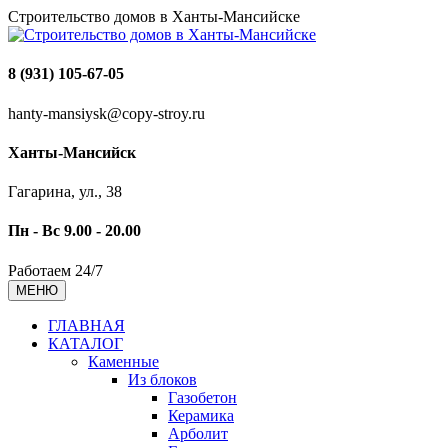
Строительство домов в Ханты-Мансийске
8 (931) 105-67-05
hanty-mansiysk@copy-stroy.ru
Ханты-Мансийск
Гагарина, ул., 38
Пн - Вс 9.00 - 20.00
Работаем 24/7
МЕНЮ
ГЛАВНАЯ
КАТАЛОГ
Каменные
Из блоков
Газобетон
Керамика
Арболит