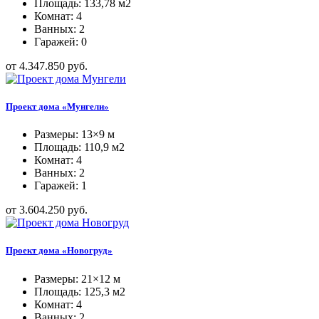
Площадь: 133,78 м2
Комнат: 4
Ванных: 2
Гаражей: 0
от 4.347.850 руб.
Проект дома «Мунгели»
Размеры: 13×9 м
Площадь: 110,9 м2
Комнат: 4
Ванных: 2
Гаражей: 1
от 3.604.250 руб.
Проект дома «Новогруд»
Размеры: 21×12 м
Площадь: 125,3 м2
Комнат: 4
Ванных: 2