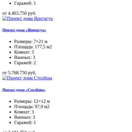
Гаражей: 1
от 4.403.750 руб.
Проект дома «Яритагуа»
Размеры: 7×21 м
Площадь: 177,5 м2
Комнат: 3
Ванных: 3
Гаражей: 2
от 5.768.750 руб.
Проект дома «Столбцы»
Размеры: 12×12 м
Площадь: 97,9 м2
Комнат: 3
Ванных: 3
Гаражей: 1