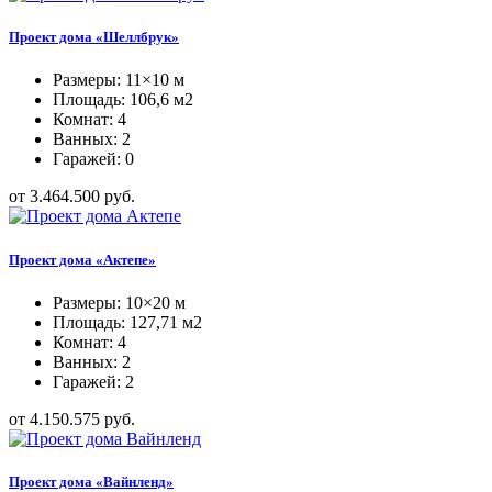
Проект дома «Шеллбрук»
Размеры: 11×10 м
Площадь: 106,6 м2
Комнат: 4
Ванных: 2
Гаражей: 0
от 3.464.500 руб.
Проект дома «Актепе»
Размеры: 10×20 м
Площадь: 127,71 м2
Комнат: 4
Ванных: 2
Гаражей: 2
от 4.150.575 руб.
Проект дома «Вайнленд»