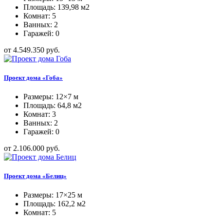
Площадь: 139,98 м2
Комнат: 5
Ванных: 2
Гаражей: 0
от 4.549.350 руб.
Проект дома «Гоба»
Размеры: 12×7 м
Площадь: 64,8 м2
Комнат: 3
Ванных: 2
Гаражей: 0
от 2.106.000 руб.
Проект дома «Белиц»
Размеры: 17×25 м
Площадь: 162,2 м2
Комнат: 5