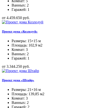
Комнат: 5
Ванных: 2
Гаражей: 1
от 4.459.650 руб.
Проект дома «Козлодуй»
Размеры: 15×15 м
Площадь: 102,9 м2
Комнат: 3
Ванных: 2
Гаражей: 1
от 3.344.250 руб.
Проект дома «Штайр»
Размеры: 21×16 м
Площадь: 139,85 м2
Комнат: 3
Ванных: 2
Гаражей: 2