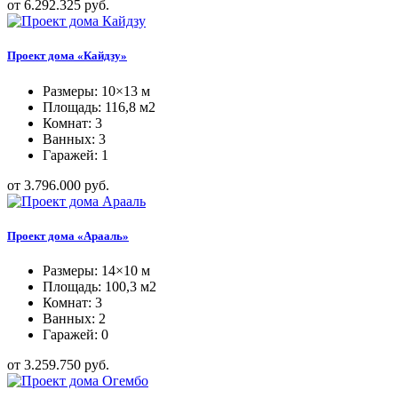
от 6.292.325 руб.
Проект дома «Кайдзу»
Размеры: 10×13 м
Площадь: 116,8 м2
Комнат: 3
Ванных: 3
Гаражей: 1
от 3.796.000 руб.
Проект дома «Арааль»
Размеры: 14×10 м
Площадь: 100,3 м2
Комнат: 3
Ванных: 2
Гаражей: 0
от 3.259.750 руб.