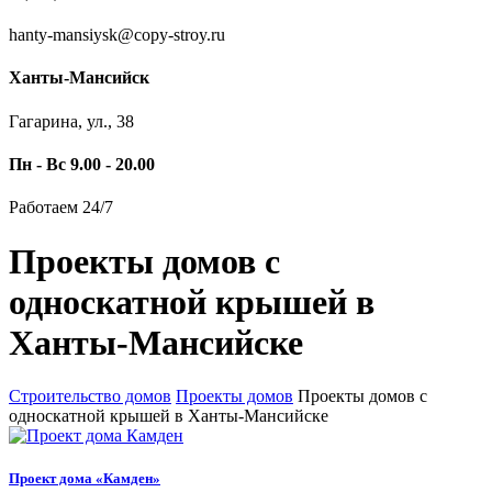
hanty-mansiysk@copy-stroy.ru
Ханты-Мансийск
Гагарина, ул., 38
Пн - Вс 9.00 - 20.00
Работаем 24/7
Проекты домов с
односкатной крышей в
Ханты-Мансийске
Строительство домов
Проекты домов
Проекты домов с
односкатной крышей в Ханты-Мансийске
Проект дома «Камден»