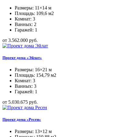
Размеры: 11×14 м
Площадь: 109,6 м2
Комнат: 3
Ванных: 2
Гаражей: 1
от 3.562.000 руб.
Проект дома «Эйлат»
Размеры: 16×21 м
Площадь: 154,79 м2
Комнат: 3
Ванных: 3
Гаражей: 1
от 5.030.675 руб.
Проект дома «Ресен»
Размеры: 13×12 м
Площадь: 150,88 м2