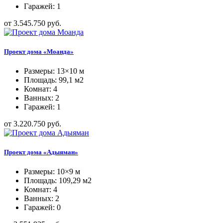
Гаражей: 1
от 3.545.750 руб.
Проект дома «Моанда»
Размеры: 13×10 м
Площадь: 99,1 м2
Комнат: 4
Ванных: 2
Гаражей: 1
от 3.220.750 руб.
Проект дома «Адыяман»
Размеры: 10×9 м
Площадь: 109,29 м2
Комнат: 4
Ванных: 2
Гаражей: 0