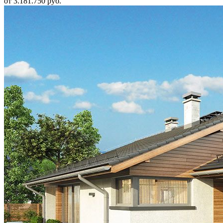
от 3.181.750 руб.