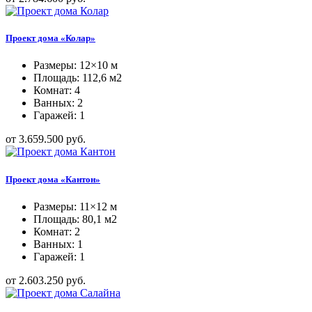
Проект дома «Колар»
Размеры: 12×10 м
Площадь: 112,6 м2
Комнат: 4
Ванных: 2
Гаражей: 1
от 3.659.500 руб.
Проект дома «Кантон»
Размеры: 11×12 м
Площадь: 80,1 м2
Комнат: 2
Ванных: 1
Гаражей: 1
от 2.603.250 руб.