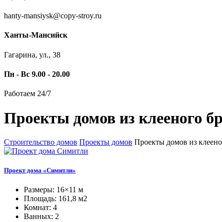
hanty-mansiysk@copy-stroy.ru
Ханты-Мансийск
Гагарина, ул., 38
Пн - Вс 9.00 - 20.00
Работаем 24/7
Проекты домов из клееного б
Строительство домов
Проекты домов
Проекты домов из клеен
Проект дома «Симитли»
Размеры: 16×11 м
Площадь: 161,8 м2
Комнат: 4
Ванных: 2