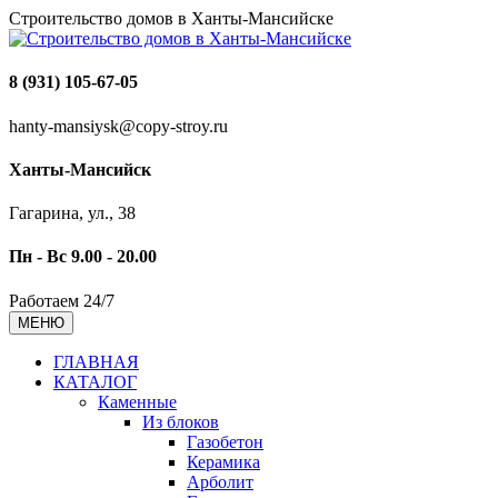
Строительство домов в Ханты-Мансийске
8 (931) 105-67-05
hanty-mansiysk@copy-stroy.ru
Ханты-Мансийск
Гагарина, ул., 38
Пн - Вс 9.00 - 20.00
Работаем 24/7
МЕНЮ
ГЛАВНАЯ
КАТАЛОГ
Каменные
Из блоков
Газобетон
Керамика
Арболит