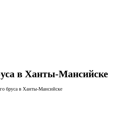
руса в Ханты-Мансийске
ого бруса в Ханты-Мансийске