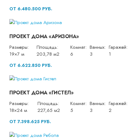
ОТ 6.480.500 РУБ.
ПРОЕКТ ДОМА «АРИЗОНА»
Размеры:
Площадь:
Комнат:
Ванных:
Гаражей:
19×7 м
203,78 м2
6
3
1
ОТ 6.622.850 РУБ.
ПРОЕКТ ДОМА «ГИСТЕЛ»
Размеры:
Площадь:
Комнат:
Ванных:
Гаражей:
18×24 м
227,65 м2
5
3
2
ОТ 7.398.625 РУБ.