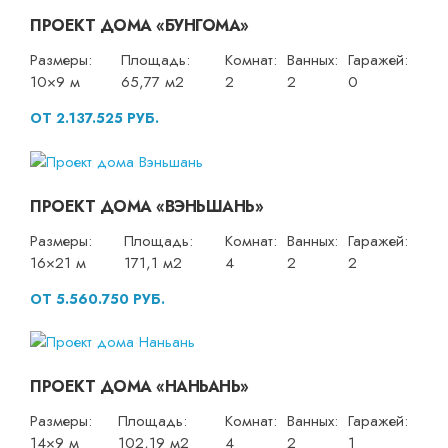
ПРОЕКТ ДОМА «БУНГОМА»
Размеры:
Площадь:
Комнат:
Ванных:
Гаражей:
10×9 м
65,77 м2
2
2
0
ОТ 2.137.525 РУБ.
ПРОЕКТ ДОМА «ВЭНЬШАНЬ»
Размеры:
Площадь:
Комнат:
Ванных:
Гаражей:
16×21 м
171,1 м2
4
2
2
ОТ 5.560.750 РУБ.
ПРОЕКТ ДОМА «НАНЬАНЬ»
Размеры:
Площадь:
Комнат:
Ванных:
Гаражей:
14×9 м
102,19 м2
4
2
1