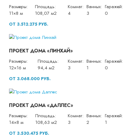
Размеры:
Площадь:
Комнат:
Ванных:
Гаражей:
11×8 м
108,07 м2
4
3
0
ОТ 3.512.275 РУБ.
ПРОЕКТ ДОМА «ЛИНХАЙ»
Размеры:
Площадь:
Комнат:
Ванных:
Гаражей:
12×16 м
94,4 м2
3
1
0
ОТ 3.068.000 РУБ.
ПРОЕКТ ДОМА «ДАЛЛЕС»
Размеры:
Площадь:
Комнат:
Ванных:
Гаражей:
14×8 м
108,63 м2
3
2
1
ОТ 3.530.475 РУБ.