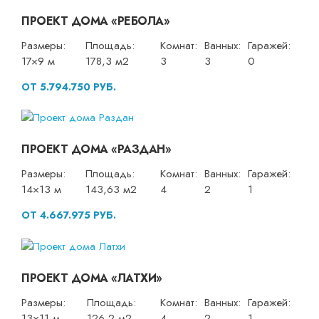
ПРОЕКТ ДОМА «РЕБОЛА»
Размеры:
Площадь:
Комнат:
Ванных:
Гаражей:
17×9 м
178,3 м2
3
3
0
ОТ 5.794.750 РУБ.
ПРОЕКТ ДОМА «РАЗДАН»
Размеры:
Площадь:
Комнат:
Ванных:
Гаражей:
14×13 м
143,63 м2
4
2
1
ОТ 4.667.975 РУБ.
ПРОЕКТ ДОМА «ЛАТХИ»
Размеры:
Площадь:
Комнат:
Ванных:
Гаражей:
13×11 м
126,2 м2
4
2
1