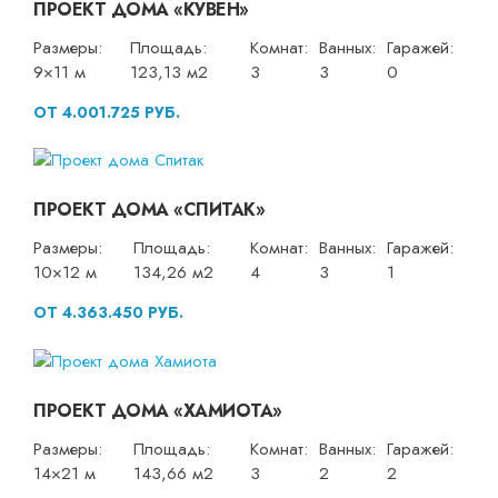
ПРОЕКТ ДОМА «КУВЕН»
Размеры:
Площадь:
Комнат:
Ванных:
Гаражей:
9×11 м
123,13 м2
3
3
0
ОТ 4.001.725 РУБ.
ПРОЕКТ ДОМА «СПИТАК»
Размеры:
Площадь:
Комнат:
Ванных:
Гаражей:
10×12 м
134,26 м2
4
3
1
ОТ 4.363.450 РУБ.
ПРОЕКТ ДОМА «ХАМИОТА»
Размеры:
Площадь:
Комнат:
Ванных:
Гаражей:
14×21 м
143,66 м2
3
2
2