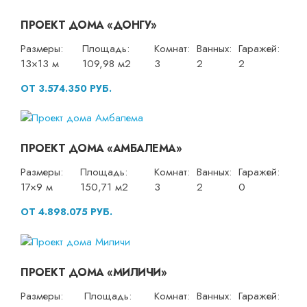
ПРОЕКТ ДОМА «ДОНГУ»
Размеры:
Площадь:
Комнат:
Ванных:
Гаражей:
13×13 м
109,98 м2
3
2
2
ОТ 3.574.350 РУБ.
ПРОЕКТ ДОМА «АМБАЛЕМА»
Размеры:
Площадь:
Комнат:
Ванных:
Гаражей:
17×9 м
150,71 м2
3
2
0
ОТ 4.898.075 РУБ.
ПРОЕКТ ДОМА «МИЛИЧИ»
Размеры:
Площадь:
Комнат:
Ванных:
Гаражей: