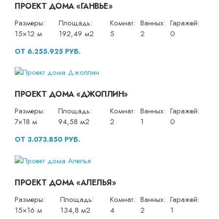
ПРОЕКТ ДОМА «ГАНВЬЕ»
Размеры:
Площадь:
Комнат:
Ванных:
Гаражей:
15×12 м
192,49 м2
5
2
0
ОТ 6.255.925 РУБ.
ПРОЕКТ ДОМА «ДЖОПЛИН»
Размеры:
Площадь:
Комнат:
Ванных:
Гаражей:
7×18 м
94,58 м2
2
1
0
ОТ 3.073.850 РУБ.
ПРОЕКТ ДОМА «АЛЕЛЬЯ»
Размеры:
Площадь:
Комнат:
Ванных:
Гаражей:
15×16 м
134,8 м2
4
2
1