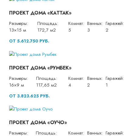
ПРОЕКТ ДОМА «КАТТАК»
Размеры:
Площадь:
Комнат:
Ванных:
Гаражей:
13×15 м
172,7 м2
5
3
2
ОТ 5.612.750 РУБ.
ПРОЕКТ ДОМА «РУМБЕК»
Размеры:
Площадь:
Комнат:
Ванных:
Гаражей:
16×9 м
117,65 м2
4
2
1
ОТ 3.823.625 РУБ.
ПРОЕКТ ДОМА «ОУЧО»
Размеры:
Площадь:
Комнат:
Ванных:
Гаражей: