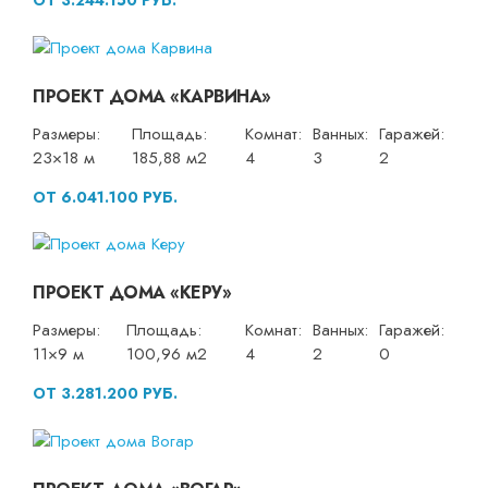
ОТ 3.244.150 РУБ.
ПРОЕКТ ДОМА «КАРВИНА»
Размеры:
Площадь:
Комнат:
Ванных:
Гаражей:
23×18 м
185,88 м2
4
3
2
ОТ 6.041.100 РУБ.
ПРОЕКТ ДОМА «КЕРУ»
Размеры:
Площадь:
Комнат:
Ванных:
Гаражей:
11×9 м
100,96 м2
4
2
0
ОТ 3.281.200 РУБ.