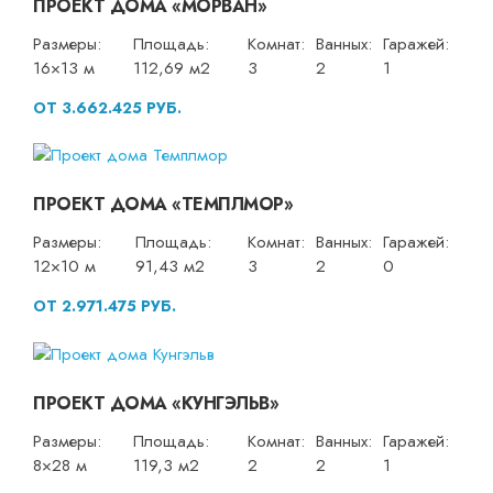
ПРОЕКТ ДОМА «МОРВАН»
Размеры:
Площадь:
Комнат:
Ванных:
Гаражей:
16×13 м
112,69 м2
3
2
1
ОТ 3.662.425 РУБ.
ПРОЕКТ ДОМА «ТЕМПЛМОР»
Размеры:
Площадь:
Комнат:
Ванных:
Гаражей:
12×10 м
91,43 м2
3
2
0
ОТ 2.971.475 РУБ.
ПРОЕКТ ДОМА «КУНГЭЛЬВ»
Размеры:
Площадь:
Комнат:
Ванных:
Гаражей:
8×28 м
119,3 м2
2
2
1