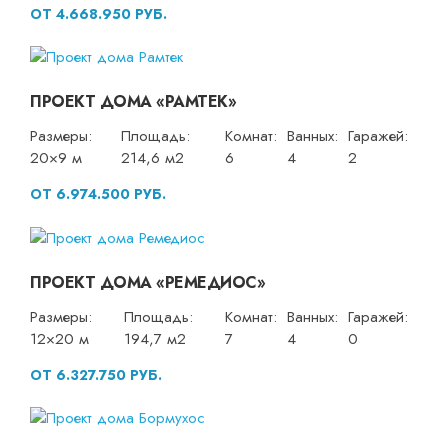
ОТ 4.668.950 РУБ.
ПРОЕКТ ДОМА «РАМТЕК»
Размеры:
Площадь:
Комнат:
Ванных:
Гаражей:
20×9 м
214,6 м2
6
4
2
ОТ 6.974.500 РУБ.
ПРОЕКТ ДОМА «РЕМЕДИОС»
Размеры:
Площадь:
Комнат:
Ванных:
Гаражей:
12×20 м
194,7 м2
7
4
0
ОТ 6.327.750 РУБ.