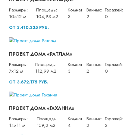
Размеры:
Площадь:
Комнат:
Ванных:
Гаражей:
10×12 м
104,93 м2
3
2
0
ОТ 3.410.225 РУБ.
ПРОЕКТ ДОМА «РАТЛАМ»
Размеры:
Площадь:
Комнат:
Ванных:
Гаражей:
7×12 м
112,99 м2
3
2
0
ОТ 3.672.175 РУБ.
ПРОЕКТ ДОМА «ГАХАННА»
Размеры:
Площадь:
Комнат:
Ванных:
Гаражей:
14×11 м
159,2 м2
4
2
2