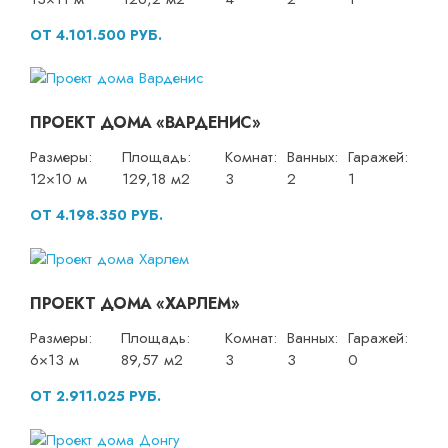
ОТ 4.101.500 РУБ.
ПРОЕКТ ДОМА «ВАРДЕНИС»
Размеры:
Площадь:
Комнат:
Ванных:
Гаражей:
12×10 м
129,18 м2
3
2
1
ОТ 4.198.350 РУБ.
ПРОЕКТ ДОМА «ХАРЛЕМ»
Размеры:
Площадь:
Комнат:
Ванных:
Гаражей:
6×13 м
89,57 м2
3
3
0
ОТ 2.911.025 РУБ.