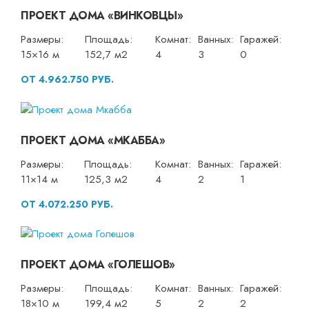
ПРОЕКТ ДОМА «ВИНКОВЦЫ»
Размеры:
Площадь:
Комнат:
Ванных:
Гаражей:
15×16 м
152,7 м2
4
3
0
ОТ 4.962.750 РУБ.
ПРОЕКТ ДОМА «МКАББА»
Размеры:
Площадь:
Комнат:
Ванных:
Гаражей:
11×14 м
125,3 м2
4
2
1
ОТ 4.072.250 РУБ.
ПРОЕКТ ДОМА «ГОЛЕШОВ»
Размеры:
Площадь:
Комнат:
Ванных:
Гаражей:
18×10 м
199,4 м2
5
2
2