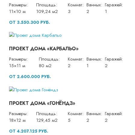
Размеры:
Площадь:
Комнат:
Ванных:
Гаражей:
11×10 м
109,24 м2
3
2
1
ОТ 3.550.300 РУБ.
ПРОЕКТ ДОМА «КАРБАЛЬО»
Размеры:
Площадь:
Комнат:
Ванных:
Гаражей:
15×11 м
80 м2
2
1
2
ОТ 2.600.000 РУБ.
ПРОЕКТ ДОМА «ГОНЁНДЗ»
Размеры:
Площадь:
Комнат:
Ванных:
Гаражей:
18×12 м
129,45 м2
5
2
2
ОТ 4.207.125 РУБ.