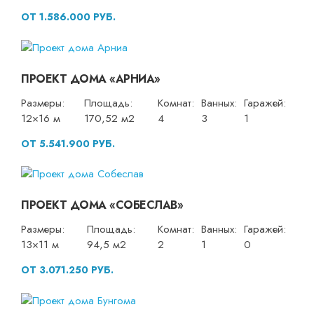
ОТ 1.586.000 РУБ.
ПРОЕКТ ДОМА «АРНИА»
Размеры:
Площадь:
Комнат:
Ванных:
Гаражей:
12×16 м
170,52 м2
4
3
1
ОТ 5.541.900 РУБ.
ПРОЕКТ ДОМА «СОБЕСЛАВ»
Размеры:
Площадь:
Комнат:
Ванных:
Гаражей:
13×11 м
94,5 м2
2
1
0
ОТ 3.071.250 РУБ.