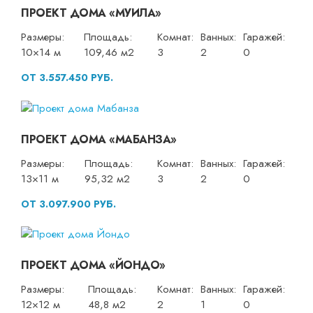
ПРОЕКТ ДОМА «МУИЛА»
Размеры:
Площадь:
Комнат:
Ванных:
Гаражей:
10×14 м
109,46 м2
3
2
0
ОТ 3.557.450 РУБ.
ПРОЕКТ ДОМА «МАБАНЗА»
Размеры:
Площадь:
Комнат:
Ванных:
Гаражей:
13×11 м
95,32 м2
3
2
0
ОТ 3.097.900 РУБ.
ПРОЕКТ ДОМА «ЙОНДО»
Размеры:
Площадь:
Комнат:
Ванных:
Гаражей:
12×12 м
48,8 м2
2
1
0