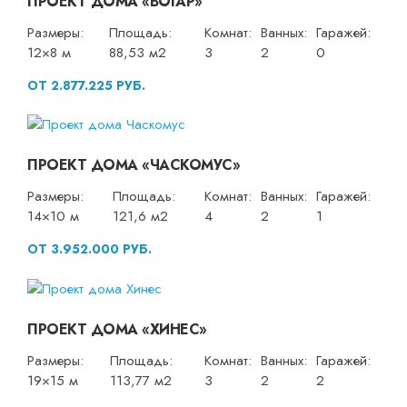
ПРОЕКТ ДОМА «ВОГАР»
Размеры:
Площадь:
Комнат:
Ванных:
Гаражей:
12×8 м
88,53 м2
3
2
0
ОТ 2.877.225 РУБ.
ПРОЕКТ ДОМА «ЧАСКОМУС»
Размеры:
Площадь:
Комнат:
Ванных:
Гаражей:
14×10 м
121,6 м2
4
2
1
ОТ 3.952.000 РУБ.
ПРОЕКТ ДОМА «ХИНЕС»
Размеры:
Площадь:
Комнат:
Ванных:
Гаражей:
19×15 м
113,77 м2
3
2
2