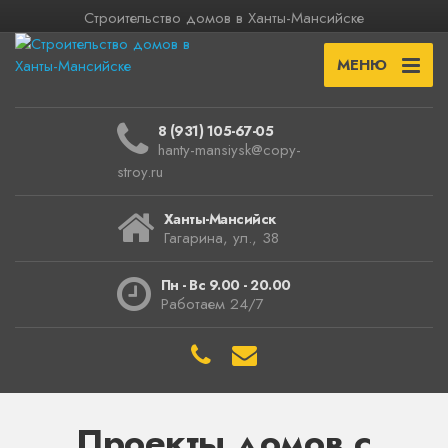
Строительство домов в Ханты-Мансийске
МЕНЮ
8 (931) 105-67-05
hanty-mansiysk@copy-
stroy.ru
Ханты-Мансийск
Гагарина, ул., 38
Пн - Вс 9.00 - 20.00
Работаем 24/7
Проекты домов с