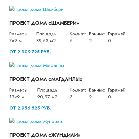
ПРОЕКТ ДОМА «ШАМБЕРИ»
Размеры:
Площадь:
Комнат:
Ванных:
Гаражей:
7×9 м
89,53 м2
5
2
0
ОТ 2.909.725 РУБ.
ПРОЕКТ ДОМА «МАГДАНЛЫ»
Размеры:
Площадь:
Комнат:
Ванных:
Гаражей:
13×9 м
90,97 м2
3
2
0
ОТ 2.956.525 РУБ.
ПРОЕКТ ДОМА «ЖУНДИАИ»