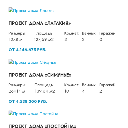
ПРОЕКТ ДОМА «ЛАТАКИЯ»
Размеры:
Площадь:
Комнат:
Ванных:
Гаражей:
12×8 м
127,59 м2
3
2
0
ОТ 4.146.675 РУБ.
ПРОЕКТ ДОМА «СИМУНЬЕ»
Размеры:
Площадь:
Комнат:
Ванных:
Гаражей:
26×14 м
139,64 м2
10
4
2
ОТ 4.538.300 РУБ.
ПРОЕКТ ДОМА «ПОСТОЙНА»