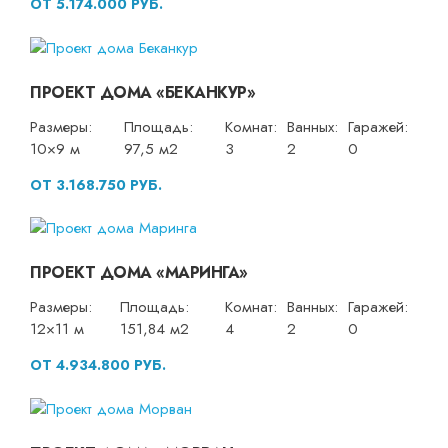
ОТ 5.174.000 РУБ.
ПРОЕКТ ДОМА «БЕКАНКУР»
Размеры:
Площадь:
Комнат:
Ванных:
Гаражей:
10×9 м
97,5 м2
3
2
0
ОТ 3.168.750 РУБ.
ПРОЕКТ ДОМА «МАРИНГА»
Размеры:
Площадь:
Комнат:
Ванных:
Гаражей:
12×11 м
151,84 м2
4
2
0
ОТ 4.934.800 РУБ.