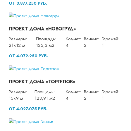
ОТ 3.877.250 РУБ.
ПРОЕКТ ДОМА «НОВОГРУД»
Размеры:
Площадь:
Комнат:
Ванных:
Гаражей:
21×12 м
125,3 м2
4
2
1
ОТ 4.072.250 РУБ.
ПРОЕКТ ДОМА «ТОРГЕЛОВ»
Размеры:
Площадь:
Комнат:
Ванных:
Гаражей:
15×9 м
123,91 м2
4
2
1
ОТ 4.027.075 РУБ.