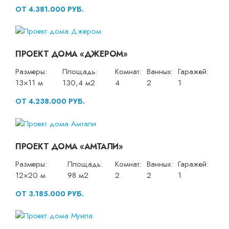
ОТ 4.381.000 РУБ.
ПРОЕКТ ДОМА «ДЖЕРОМ»
Размеры:
Площадь:
Комнат:
Ванных:
Гаражей:
13×11 м
130,4 м2
4
2
1
ОТ 4.238.000 РУБ.
ПРОЕКТ ДОМА «АМТАЛИ»
Размеры:
Площадь:
Комнат:
Ванных:
Гаражей:
12×20 м
98 м2
2
2
1
ОТ 3.185.000 РУБ.